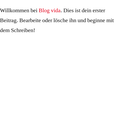
Willkommen bei
Blog vida
. Dies ist dein erster
Beitrag. Bearbeite oder lösche ihn und beginne mit
dem Schreiben!